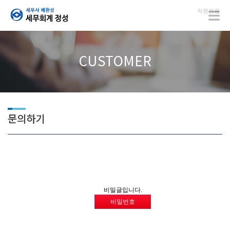
직원전용
CUSTOMER
문의하기
비밀글입니다.
비밀번호