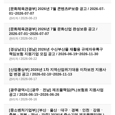
[문화체육관광부] 2026년 7월 콘텐츠IP보증 공고 / 2026-07-
01~2026-07-07
관리자
2026-06-23
[문화체육관광부] 2026년 7월 문화산업 완성보증 공고 /
2026-07-01~2026-07-07
관리자
2026-06-23
[경상남도] [경남] 2026년 수산부산물 재활용 규제자유특구
책임보험 지원기업 모집 공고 / 2026-06-19~2026-11-30
관리자
2026-06-22
[산업통상부] 2026년 1차 지역산업위기대응 이차보전 지원사
업 변경 공고 / 2026-02-10~2026-11-13
관리자
2026-06-17
[광주광역시] [광주ㆍ전남] 제조물책임(PL)보험료 지원사업
공고 / 2026-06-15~2026-06-26
관리자
2026-06-16
[중소벤처기업부] [부산ㆍ울산ㆍ대구ㆍ경북ㆍ인천ㆍ강원ㆍ
충북ㆍ전북ㆍ경남ㆍ파주] 2026년 중소기업 제조물책임(PL)