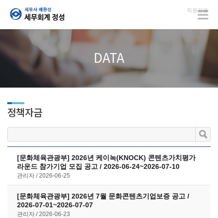
직원전용
DATA
정책자금
[문화체육관광부] 2026년 케이녹(KNOCK) 콘텐츠가치평가
라운드 참가기업 모집 공고 / 2026-06-24~2026-07-10
관리자
2026-06-25
[문화체육관광부] 2026년 7월 문화콘텐츠기업보증 공고 /
2026-07-01~2026-07-07
관리자
2026-06-23